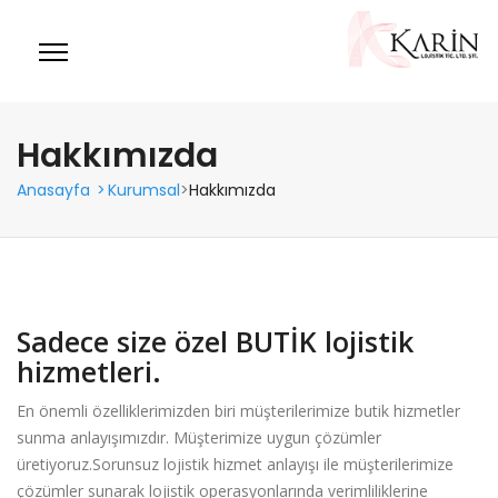
Hakkımızda
Anasayfa
>
Kurumsal
>
Hakkımızda
Sadece size özel BUTİK lojistik
hizmetleri.
En önemli özelliklerimizden biri müşterilerimize butik hizmetler
sunma anlayışımızdır. Müşterimize uygun çözümler
üretiyoruz.Sorunsuz lojistik hizmet anlayışı ile müşterilerimize
çözümler sunarak lojistik operasyonlarında verimliliklerine