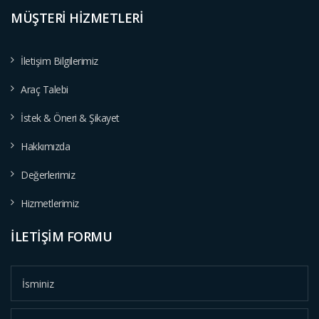
MÜŞTERİ HİZMETLERİ
İletişim Bilgilerimiz
Araç Talebi
İstek & Öneri & Şikayet
Hakkımızda
Değerlerimiz
Hizmetlerimiz
İLETİŞİM FORMU